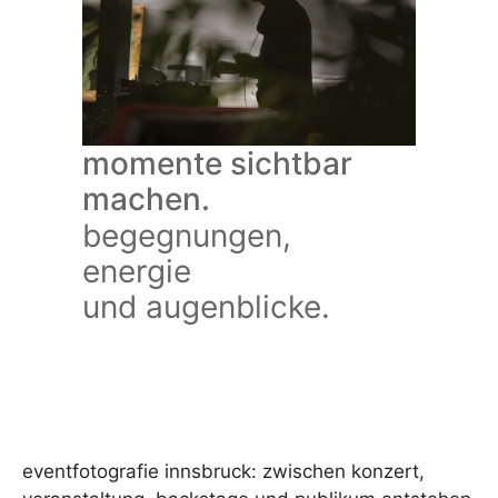
momente sichtbar
machen.
begegnungen,
energie
und augenblicke.
eventfotografie innsbruck: zwischen konzert,