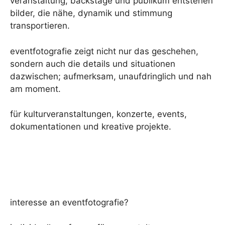
veranstaltung, backstage und publikum entstehen
bilder, die nähe, dynamik und stimmung
transportieren.
eventfotografie zeigt nicht nur das geschehen,
sondern auch die details und situationen
dazwischen; aufmerksam, unaufdringlich und nah
am moment.
für kulturveranstaltungen, konzerte, events,
dokumentationen und kreative projekte.
interesse an eventfotografie?